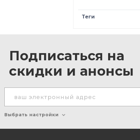
Теги
Подписаться на
скидки и анонсы
Выбрать настройки