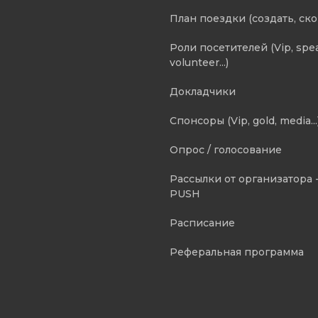
План поездки (создать, ск
Роли посетителей (Vip, spe
volunteer...)
Докладчики
Спонсоры (Vip, gold, media...
Опрос / голосование
Рассылки от организатора -
PUSH
Расписание
Реферальная программа