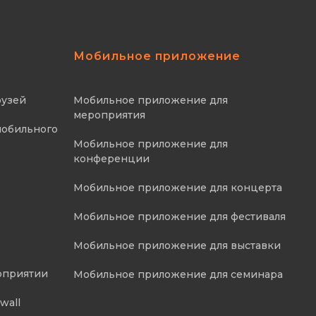
Мобильное приложение
рузей
Мобильное приложение для
мероприятия
мобильного
Мобильное приложение для
конференции
Мобильное приложение для концерта
Мобильное приложение для фестиваля
Мобильное приложение для выставки
оприятии
Мобильное приложение для семинара
wall