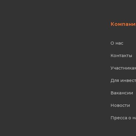
Компани
О нас
Контакты
Участника
Для инвес
Вакансии
Новости
Пресса о н