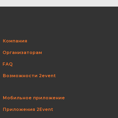
Компания
Организаторам
FAQ
Возможности 2event
Мобильное приложение
Приложения 2Event