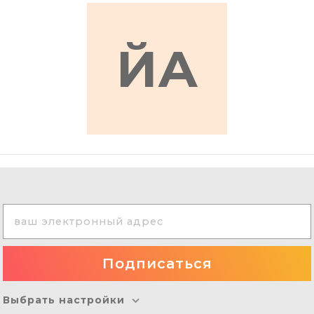
ЙА
Выбрать настройки