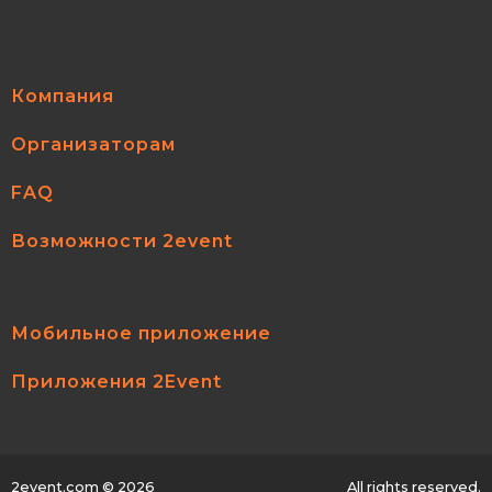
Компания
Организаторам
FAQ
Возможности 2event
Мобильное приложение
Приложения 2Event
2event.com
© 2026
All rights reserved.