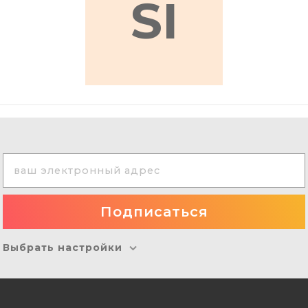
SI
Выбрать настройки