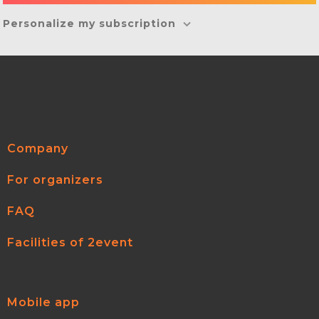
Personalize my subscription
Company
For organizers
FAQ
Facilities of 2event
Mobile app