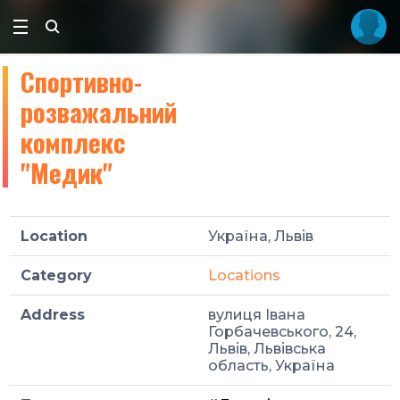
Спортивно-
розважальний
комплекс
"Медик"
Location
Україна, Львів
Category
Locations
Address
вулиця Івана
Горбачевського, 24,
Львів, Львівська
область, Україна