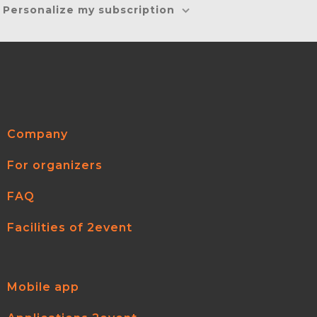
Personalize my subscription
Company
For organizers
FAQ
Facilities of 2event
Mobile app