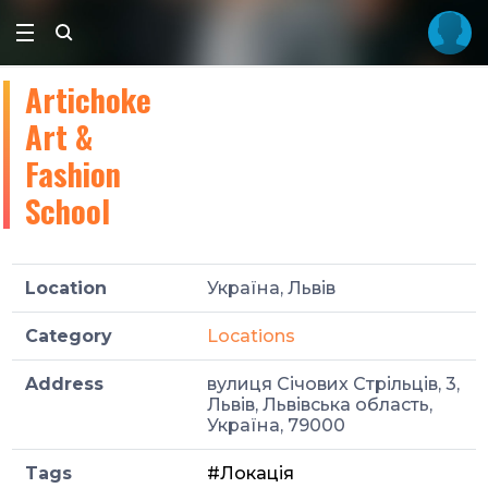
Artichoke
Art &
Fashion
School
Location
Україна, Львів
Category
Locations
Address
вулиця Січових Стрільців, 3,
Львів, Львівська область,
Україна, 79000
Tags
#Локація