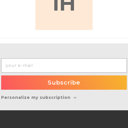
IH
Personalize my subscription