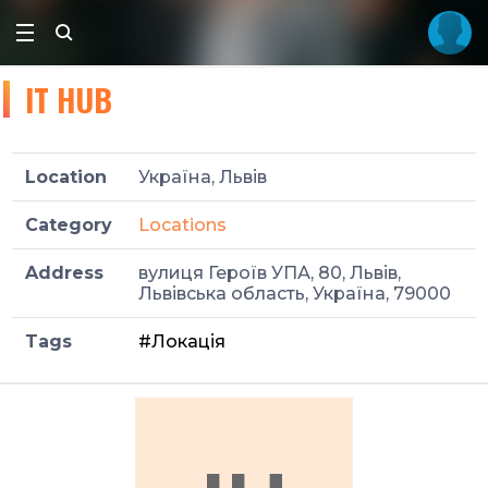
IT HUB
Location
Україна, Львів
Category
Locations
Address
вулиця Героїв УПА, 80, Львів,
Львівська область, Україна, 79000
Tags
#Локація