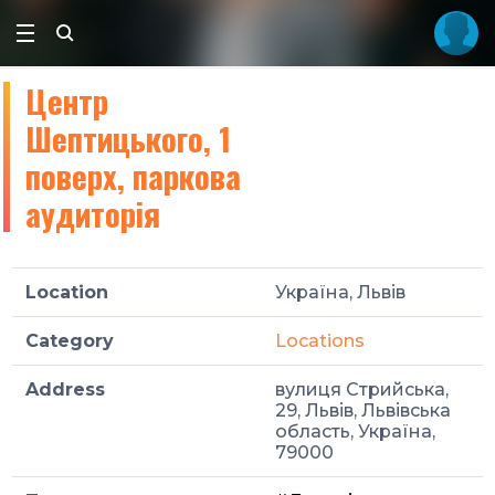
Центр
Шептицького, 1
поверх, паркова
аудиторія
Location
Україна, Львів
Category
Locations
Address
вулиця Стрийська,
29, Львів, Львівська
область, Україна,
79000