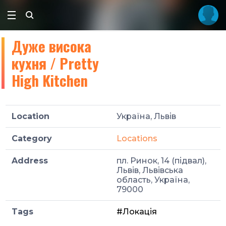
Дуже висока
кухня / Pretty
High Kitchen
Location
Україна, Львів
Category
Locations
Address
пл. Ринок, 14 (підвал),
Львів, Львівська
область, Україна,
79000
Tags
#Локація