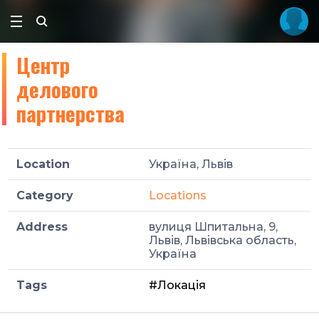
Центр
делового
партнерства
Location
Україна, Львів
Category
Locations
Address
вулиця Шпитальна, 9,
Львів, Львівська область,
Україна
Tags
#Локація