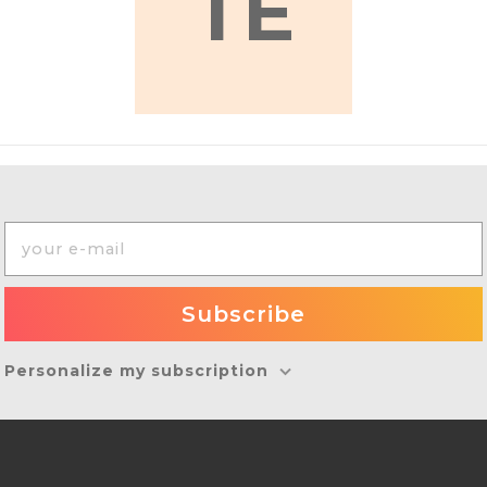
TE
Personalize my subscription