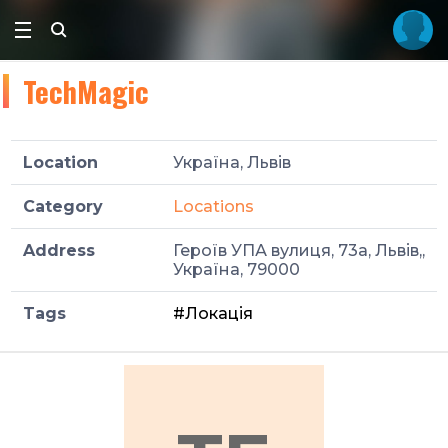
TechMagic
Location
Україна, Львів
Category
Locations
Address
Героїв УПА вулиця, 73а, Львів,,
Україна, 79000
Tags
#Локація