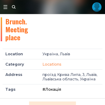
Brunch.
Meeting
place
Location
Україна, Львів
Category
Locations
Address
проїзд Крива Липа, 3, Львів,
Львівська область, Україна
Tags
#Локація