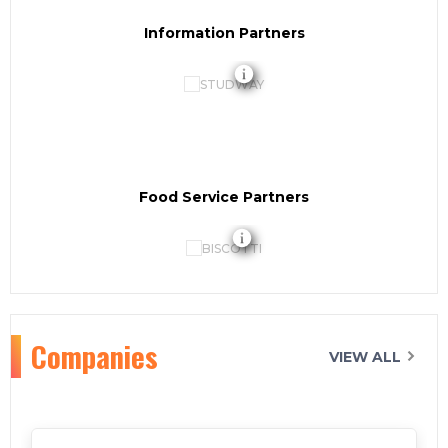
Information Partners
Food Service Partners
Companies
VIEW ALL