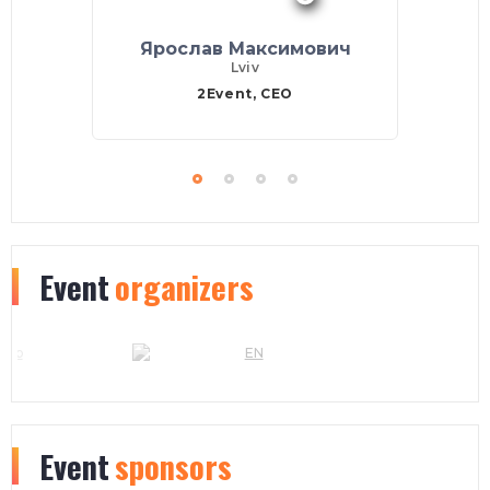
Ярослав Максимович
Lviv
2Event, CEO
Event
organizers
Event
sponsors