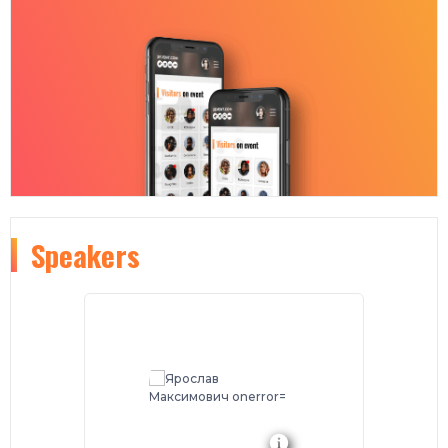
Speakers