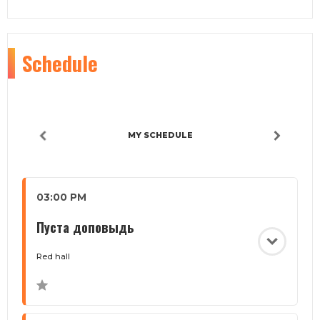
Schedule
MY SCHEDULE
03:00 PM
Пуста доповыдь
Red hall