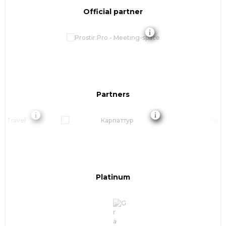
Official partner
Partners
Platinum