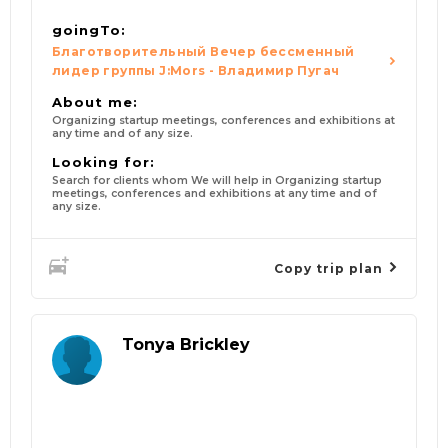
goingTo:
Благотворительный Вечер бессменный
лидер группы J:Mors - Владимир Пугач
About me:
Organizing startup meetings, conferences and exhibitions at
any time and of any size.
Looking for:
Search for clients whom We will help in Organizing startup
meetings, conferences and exhibitions at any time and of
any size.
Copy trip plan
Tonya Brickley