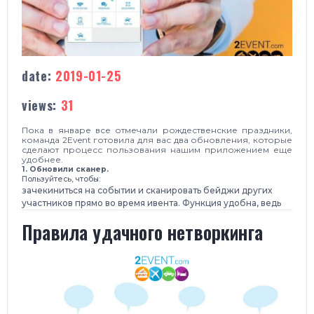
date:
2019-01-25
views:
31
Пока в январе все отмечали рождественские праздники,
команда 2Event готовила для вас два обновления, которые
сделают процесс пользования нашим приложением еще
удобнее.
1. Обновили сканер.
Пользуйтесь, чтобы:
зачекиниться на событии и сканировать бейджи других
участников прямо во время ивента. Функция удобна, ведь
Правила удачного нетворкинга