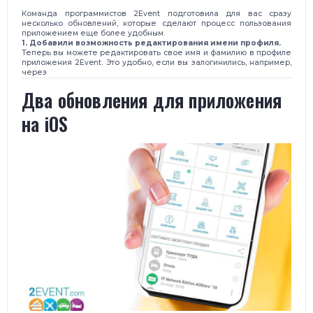
Команда программистов 2Event подготовила для вас сразу
несколько обновлений, которые сделают процесс пользования
приложением еще более удобным.
1. Добавили возможность редактирования имени профиля.
Теперь вы можете редактировать свое имя и фамилию в профиле
приложения 2Event. Это удобно, если вы залогинились, например,
через
Два обновления для приложения
на iOS