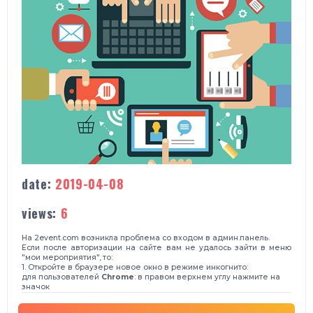
date:
2019-04-08
views:
6
На 2event.com возникла проблема со входом в админ.панель.
Если после авторизации на сайте вам не удалось зайти в меню
"мои мероприятия", то:
1. Откройте в браузере новое окно в режиме инкогнито:
для пользователей
Chrome
: в правом верхнем углу нажмите на
значок