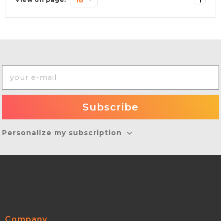
Personalize my subscription
Company