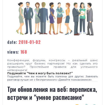
date:
2018-01-02
views:
168
Конференции, форумы, конгрессы – реальный шанс
расширить круг бизнес партнеров! Но как сделать это
правильно? Простейшие правила для успешного
нетворкинга!
Подумайте “Чем я могу быть полезен?”
Подумайте, чем вы можете быть полезны для других. Завязать
разговор лучше не с беспричинного «Давайте познакомимся».
Три обновления на веб: переписка,
встречи и "умное расписание"