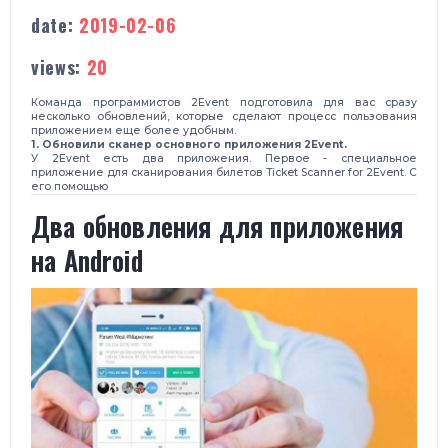
date:
2019-02-06
views:
20
Команда программистов 2Event подготовила для вас сразу
несколько обновлений, которые сделают процесс пользования
приложением еще более удобным.
1. Обновили сканер основного приложения 2Event.
У 2Event есть два приложения. Первое - специальное
приложение для сканирования билетов Ticket Scanner for 2Event. С
его помощью
​Два обновления для приложения
на Android