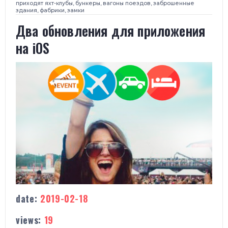
приходят яхт-клубы, бункеры, вагоны поездов, заброшенные
здания, фабрики, замки
Два обновления для приложения
на iOS
date:
2019-02-18
views:
19