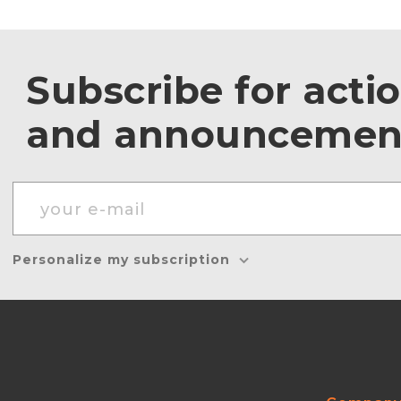
Subscribe for acti
and announcemen
Personalize my subscription