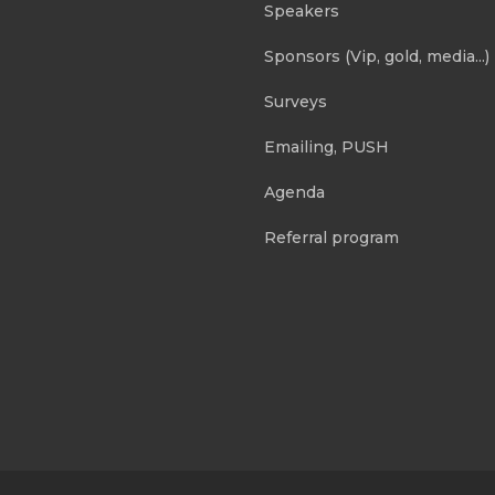
Speakers
Sponsors (Vip, gold, media...)
Surveys
Emailing, PUSH
Agenda
Referral program