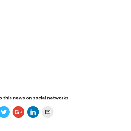
to this news on social networks.