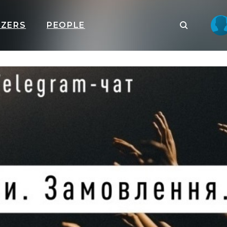
IZERS
PEOPLE