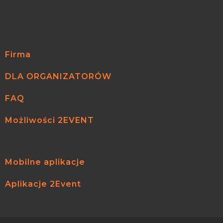
Firma
DLA ORGANIZATORÓW
FAQ
Możliwości 2EVENT
Mobilne aplikacje
Aplikacje 2Event