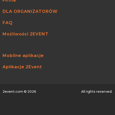
Firma
DLA ORGANIZATORÓW
FAQ
Możliwości 2EVENT
Mobilne aplikacje
Aplikacje 2Event
2event.com
© 2026
All rights reserved.