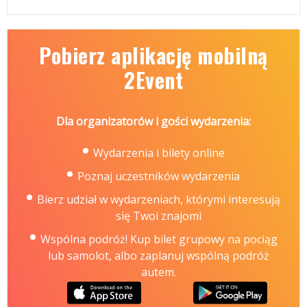
Pobierz aplikację mobilną
2Event
Dla organizatorów i gości wydarzenia:
Wydarzenia i bilety online
Poznaj uczestników wydarzenia
Bierz udział w wydarzeniach, którymi interesują
się Twoi znajomi
Wspólna podróż! Kup bilet grupowy na pociąg
lub samolot, albo zaplanuj wspólną podróż
autem.