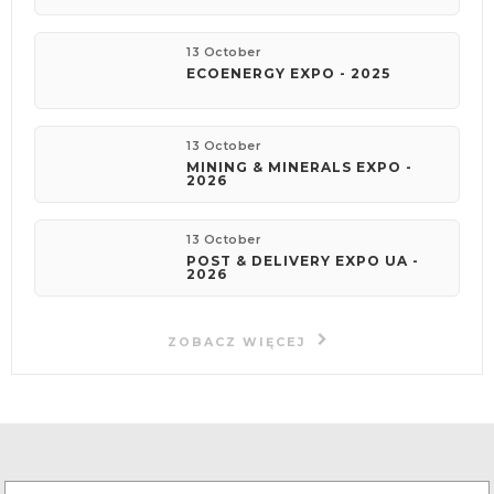
13 October
ECOENERGY EXPO - 2025
13 October
MINING & MINERALS EXPO -
2026
13 October
POST & DELIVERY EXPO UA -
2026
ZOBACZ WIĘCEJ