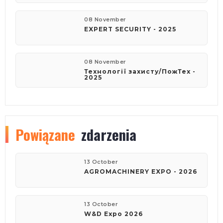
08 November
EXPERT SECURITY - 2025
08 November
Технології захисту/ПожТех -
2025
Powiązane
zdarzenia
13 October
AGROMACHINERY EXPO - 2026
13 October
W&D Expo 2026