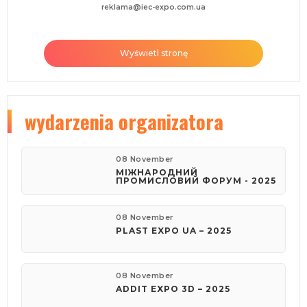
reklama@iec-expo.com.ua
Wyświetl stronę
wydarzenia organizatora
08 November
МІЖНАРОДНИЙ
ПРОМИСЛОВИЙ ФОРУМ - 2025
08 November
PLAST EXPO UA – 2025
08 November
ADDIT EXPO 3D – 2025