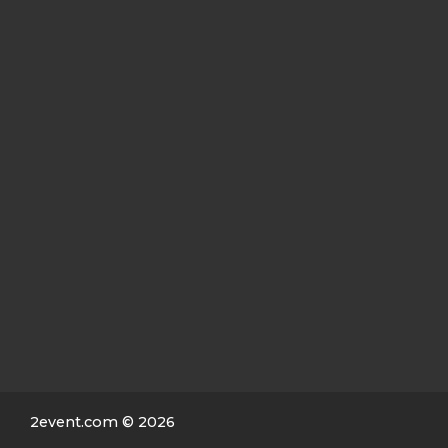
2event.com
© 2026