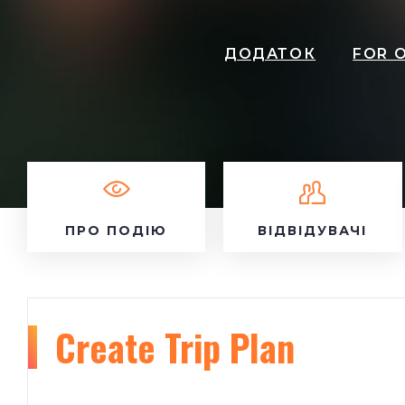
ДОДАТОК
FOR 
ПРО ПОДІЮ
ВІДВІДУВАЧІ
Create Trip Plan