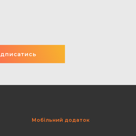
Мобільний додаток