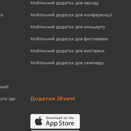
Мобільний додаток для заходу
го
Мобільний додаток для конференції
Мобільний додаток для концерту
Мобільний додаток для фестивалю
Мобільний додаток для виставки
Мобільний додаток для семінару
wall
Додатки 2Event
хто їде