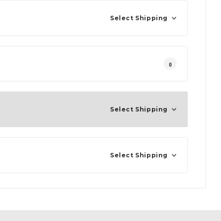
Select Shipping
0
Select Shipping
Select Shipping