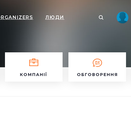
ORGANIZERS
ЛЮДИ
КОМПАНІЇ
ОБГОВОРЕННЯ