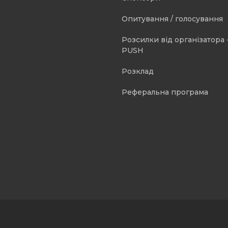
Опитування / голосування
Розсилки від організатора -
PUSH
Розклад
Реферальна програма