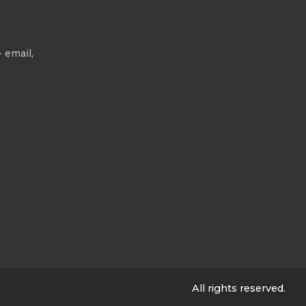
 email,
All rights reserved.