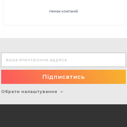
Немає компаній
Обрати налаштування