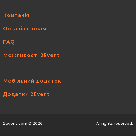
Компанія
Організаторам
FAQ
Можливості 2Event
Мобільний додаток
Додатки 2Event
2event.com
© 2026
All rights reserved.