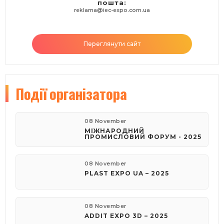
пошта:
reklama@iec-expo.com.ua
Переглянути сайт
Події
організатора
08 November
МІЖНАРОДНИЙ
ПРОМИСЛОВИЙ ФОРУМ - 2025
08 November
PLAST EXPO UA – 2025
08 November
ADDIT EXPO 3D – 2025