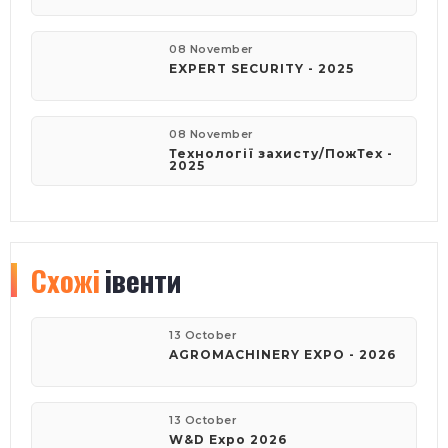
08 November
EXPERT SECURITY - 2025
08 November
Технології захисту/ПожТех -
2025
Схожі
івенти
13 October
AGROMACHINERY EXPO - 2026
13 October
W&D Expo 2026