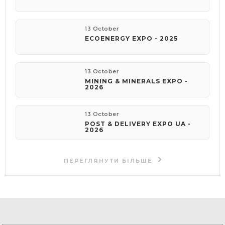
13 October
ECOENERGY EXPO - 2025
13 October
MINING & MINERALS EXPO -
2026
13 October
POST & DELIVERY EXPO UA -
2026
ПЕРЕГЛЯНУТИ БІЛЬШЕ