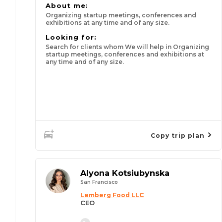
About me:
Organizing startup meetings, conferences and
exhibitions at any time and of any size.
Looking for:
Search for clients whom We will help in Organizing
startup meetings, conferences and exhibitions at
any time and of any size.
Copy trip plan
Alyona Kotsiubynska
San Francisco
Lemberg Food LLC
CEO