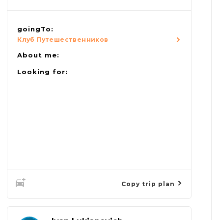
goingTo:
Клуб Путешественников
About me:
Looking for:
Copy trip plan