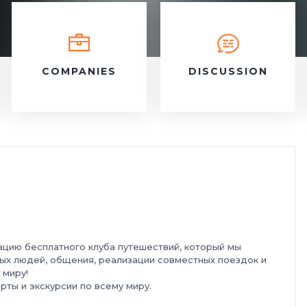
COMPANIES
DISCUSSION
тацию бесплатного клуба путешествий, который мы
ых людей, общения, реализации совместных поездок и
 миру!
рты и экскурсии по всему миру.