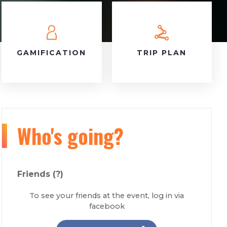
GAMIFICATION
TRIP PLAN
Who's going?
Friends
(?)
To see your friends at the event, log in via
facebook