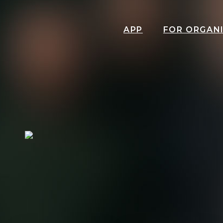
APP
FOR ORGAN