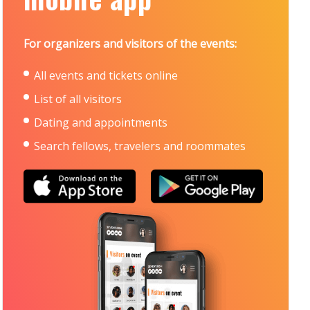
For organizers and visitors of the events:
All events and tickets online
List of all visitors
Dating and appointments
Search fellows, travelers and roommates