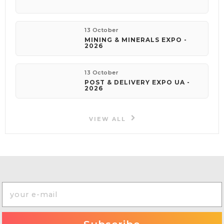
13 October
MINING & MINERALS EXPO -
2026
13 October
POST & DELIVERY EXPO UA -
2026
VIEW ALL