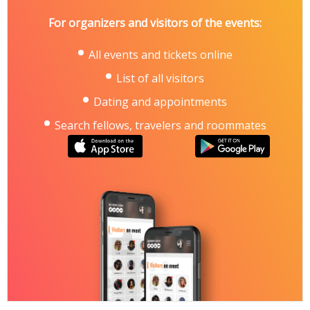
For organizers and visitors of the events:
All events and tickets online
List of all visitors
Dating and appointments
Search fellows, travelers and roommates