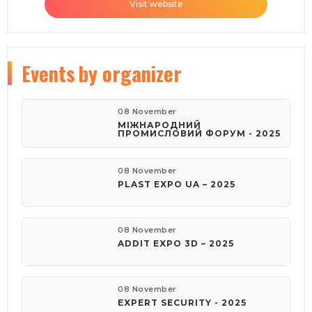
Visit website
Events
by organizer
08 November
МІЖНАРОДНИЙ
ПРОМИСЛОВИЙ ФОРУМ - 2025
08 November
PLAST EXPO UA – 2025
08 November
ADDIT EXPO 3D – 2025
08 November
EXPERT SECURITY - 2025