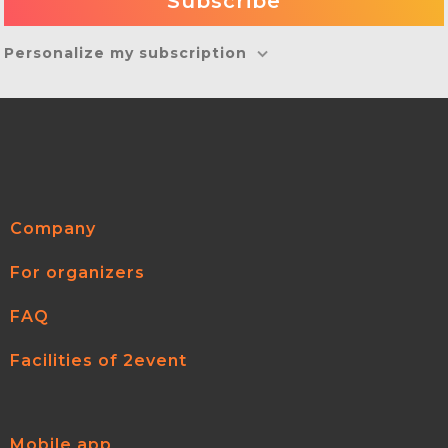
Personalize my subscription
Company
For organizers
FAQ
Facilities of 2event
Mobile app