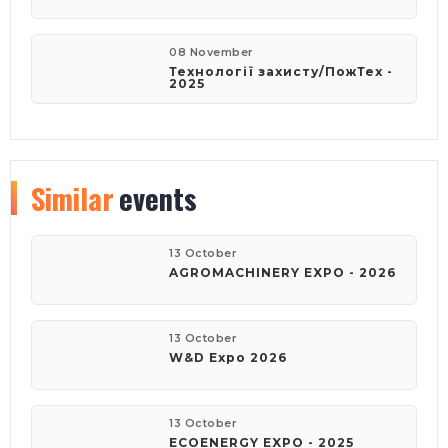
08 November
Технології захисту/ПожТех -
2025
Similar
events
13 October
AGROMACHINERY EXPO - 2026
13 October
W&D Expo 2026
13 October
ECOENERGY EXPO - 2025