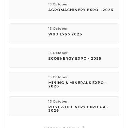
13 October
AGROMACHINERY EXPO - 2026
13 October
W&D Expo 2026
13 October
ECOENERGY EXPO - 2025
13 October
MINING & MINERALS EXPO -
2026
13 October
POST & DELIVERY EXPO UA -
2026