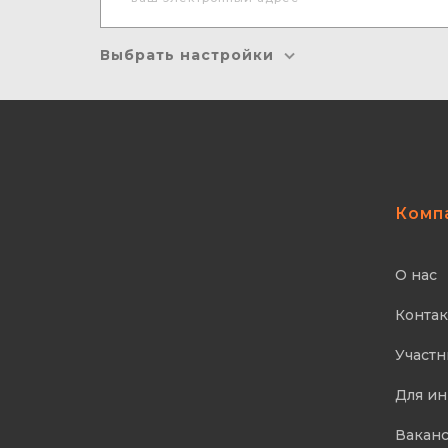
Выбрать настройки
Комп
О нас
Контак
Участн
Для ин
Вакан