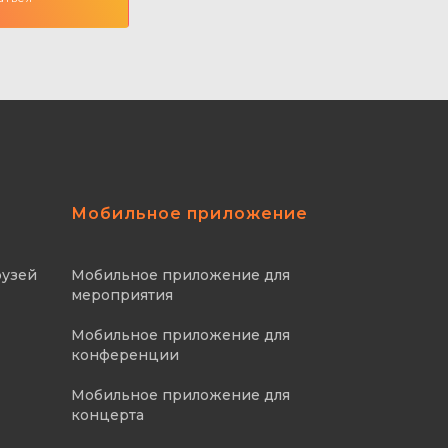
Мобильное приложение
рузей
Мобильное приложение для
мероприятия
Мобильное приложение для
конференции
Мобильное приложение для
концерта