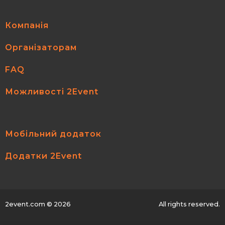
Компанія
Організаторам
FAQ
Можливості 2Event
Мобільний додаток
Додатки 2Event
2event.com
© 2026
All rights reserved.