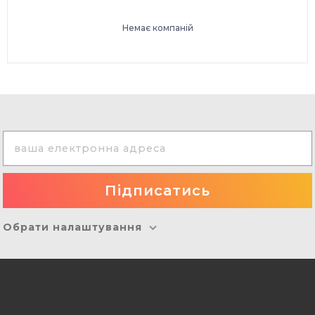
Немає компаній
Обрати налаштування