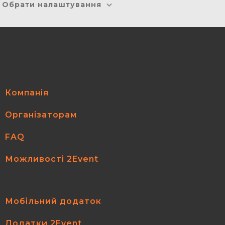
Обрати налаштування
Компанія
Організаторам
FAQ
Можливості 2Event
Мобільний додаток
Додатки 2Event