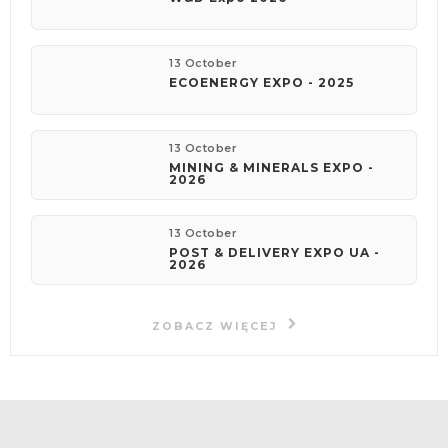
13 October
ECOENERGY EXPO - 2025
13 October
MINING & MINERALS EXPO -
2026
13 October
POST & DELIVERY EXPO UA -
2026
ZOBACZ WIĘCEJ