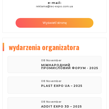
e-mail:
reklama@iec-expo.com.ua
Wyświetl stronę
wydarzenia organizatora
08 November
МІЖНАРОДНИЙ
ПРОМИСЛОВИЙ ФОРУМ - 2025
08 November
PLAST EXPO UA – 2025
08 November
ADDIT EXPO 3D – 2025